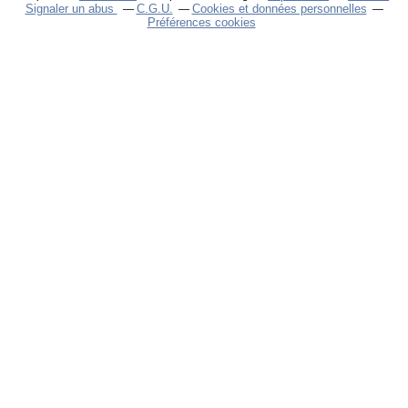
Signaler un abus
C.G.U.
Cookies et données personnelles
Préférences cookies