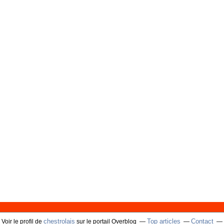
chestrolais
Top articles
Contact
Voir le profil de
sur le portail Overblog