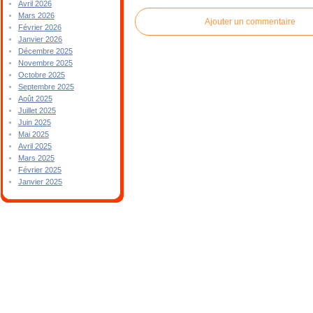
Avril 2026
Mars 2026
Ajouter un commentaire
Février 2026
Janvier 2026
Décembre 2025
Novembre 2025
Octobre 2025
Septembre 2025
Août 2025
Juillet 2025
Juin 2025
Mai 2025
Avril 2025
Mars 2025
Février 2025
Janvier 2025