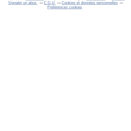
Signaler un abus
C.G.U.
Cookies et données personnelles
Préférences cookies