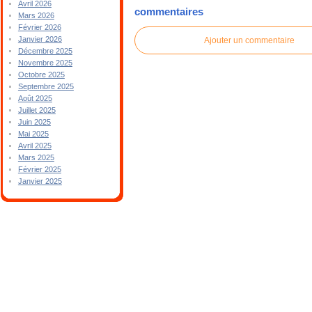
Avril 2026
commentaires
Mars 2026
Février 2026
Janvier 2026
Ajouter un commentaire
Décembre 2025
Novembre 2025
Octobre 2025
Septembre 2025
Août 2025
Juillet 2025
Juin 2025
Mai 2025
Avril 2025
Mars 2025
Février 2025
Janvier 2025