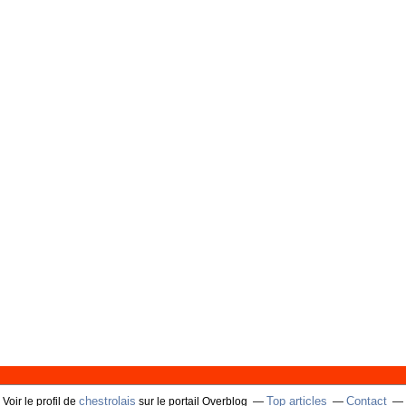
chestrolais
Top articles
Contact
Voir le profil de
sur le portail Overblog