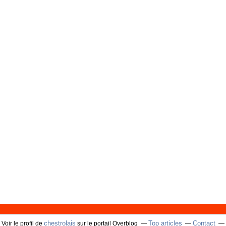
chestrolais
Top articles
Contact
Voir le profil de
sur le portail Overblog