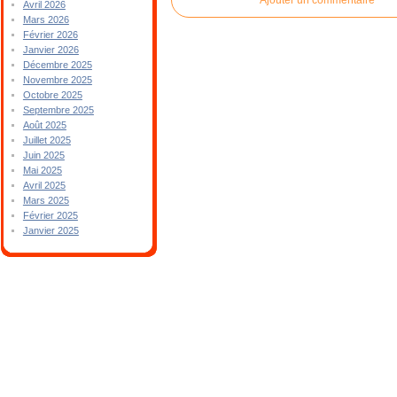
Avril 2026
Mars 2026
Février 2026
Janvier 2026
Décembre 2025
Novembre 2025
Octobre 2025
Septembre 2025
Août 2025
Juillet 2025
Juin 2025
Mai 2025
Avril 2025
Mars 2025
Février 2025
Janvier 2025