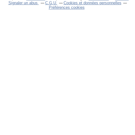
Signaler un abus
C.G.U.
Cookies et données personnelles
Préférences cookies