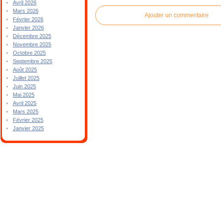
Avril 2026
Mars 2026
Ajouter un commentaire
Février 2026
Janvier 2026
Décembre 2025
Novembre 2025
Octobre 2025
Septembre 2025
Août 2025
Juillet 2025
Juin 2025
Mai 2025
Avril 2025
Mars 2025
Février 2025
Janvier 2025