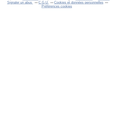
Signaler un abus
C.G.U.
Cookies et données personnelles
Préférences cookies