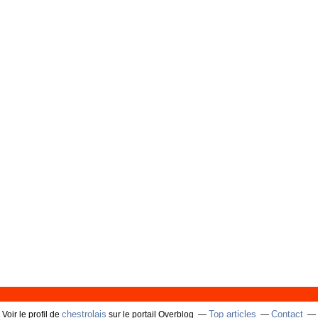
chestrolais
Top articles
Contact
Voir le profil de
sur le portail Overblog