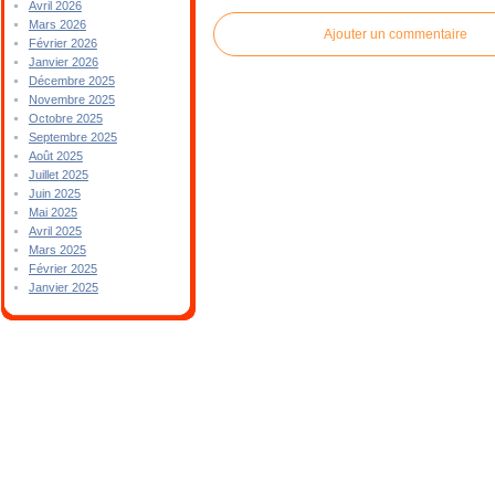
Avril 2026
Mars 2026
Ajouter un commentaire
Février 2026
Janvier 2026
Décembre 2025
Novembre 2025
Octobre 2025
Septembre 2025
Août 2025
Juillet 2025
Juin 2025
Mai 2025
Avril 2025
Mars 2025
Février 2025
Janvier 2025