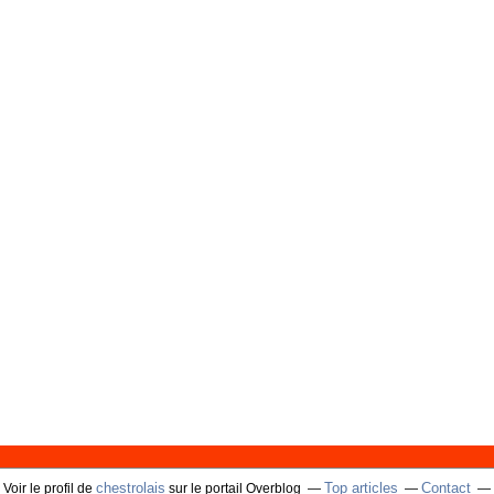
chestrolais
Top articles
Contact
Voir le profil de
sur le portail Overblog