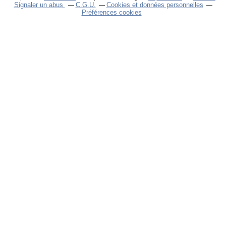
Signaler un abus
C.G.U.
Cookies et données personnelles
Préférences cookies