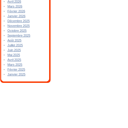
Avril 2026
Mars 2026
Février 2026
Janvier 2026
Décembre 2025
Novembre 2025
Octobre 2025
Septembre 2025
Août 2025
Juillet 2025
Juin 2025
Mai 2025
Avril 2025
Mars 2025
Février 2025
Janvier 2025