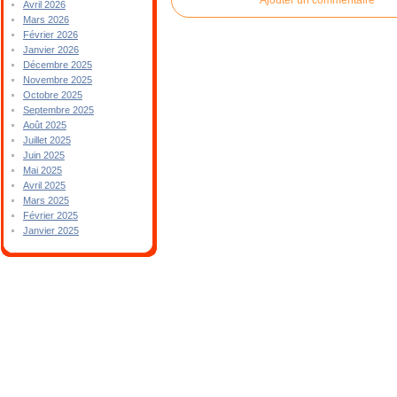
Avril 2026
Mars 2026
Février 2026
Janvier 2026
Décembre 2025
Novembre 2025
Octobre 2025
Septembre 2025
Août 2025
Juillet 2025
Juin 2025
Mai 2025
Avril 2025
Mars 2025
Février 2025
Janvier 2025