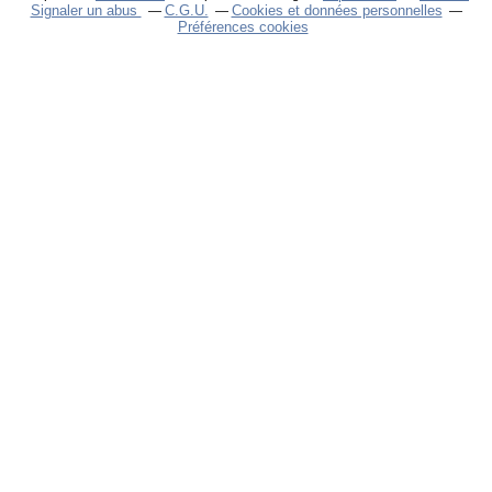
Signaler un abus
C.G.U.
Cookies et données personnelles
Préférences cookies