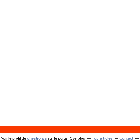
chestrolais
Top articles
Contact
Voir le profil de
sur le portail Overblog