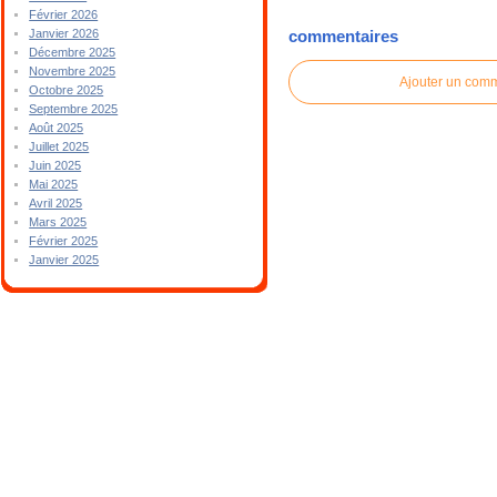
Février 2026
Janvier 2026
commentaires
Décembre 2025
Novembre 2025
Ajouter un com
Octobre 2025
Septembre 2025
Août 2025
Juillet 2025
Juin 2025
Mai 2025
Avril 2025
Mars 2025
Février 2025
Janvier 2025