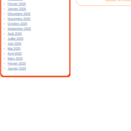
Février 2026
Janvier 2026
Décembre 2025
Novembre 2025
Octobre 2025
Septembre 2025
Août 2025
Juillet 2025
Juin 2025
Mai 2025
Avril 2025
Mars 2025
Février 2025
Janvier 2025