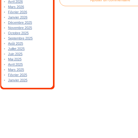
Avril 2026
Mars 2026
Février 2026
Janvier 2026
Décembre 2025
Novembre 2025
Octobre 2025
Septembre 2025
Août 2025
Juillet 2025
Juin 2025
Mai 2025
Avril 2025
Mars 2025
Février 2025
Janvier 2025