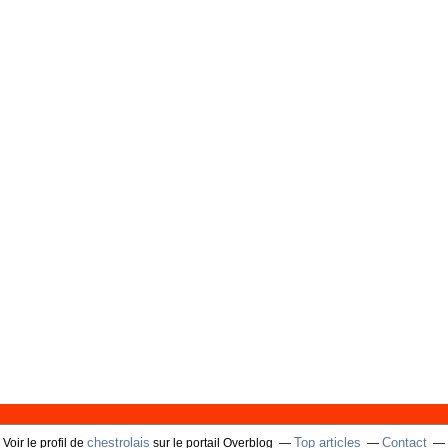
chestrolais
Top articles
Contact
Voir le profil de
sur le portail Overblog