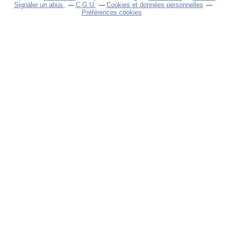
Signaler un abus
C.G.U.
Cookies et données personnelles
Préférences cookies