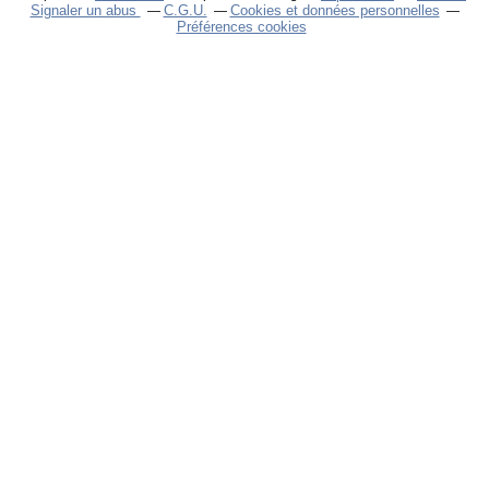
Signaler un abus
C.G.U.
Cookies et données personnelles
Préférences cookies