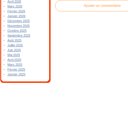
Avril 2026
Ajouter un commentaire
Mars 2026
Février 2026
Janvier 2026
Décembre 2025
Novembre 2025
Octobre 2025
Septembre 2025
Août 2025
Juillet 2025
Juin 2025
Mai 2025
Avril 2025
Mars 2025
Février 2025
Janvier 2025