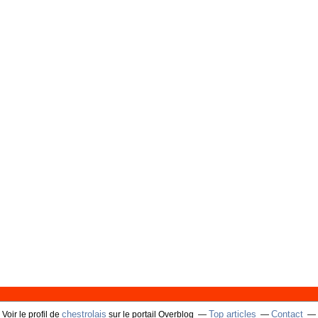
chestrolais
Top articles
Contact
Voir le profil de
sur le portail Overblog