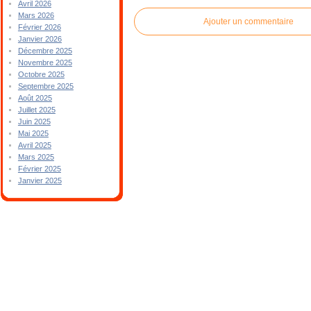
Avril 2026
Mars 2026
Ajouter un commentaire
Février 2026
Janvier 2026
Décembre 2025
Novembre 2025
Octobre 2025
Septembre 2025
Août 2025
Juillet 2025
Juin 2025
Mai 2025
Avril 2025
Mars 2025
Février 2025
Janvier 2025