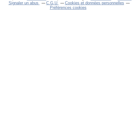
Signaler un abus
C.G.U.
Cookies et données personnelles
Préférences cookies