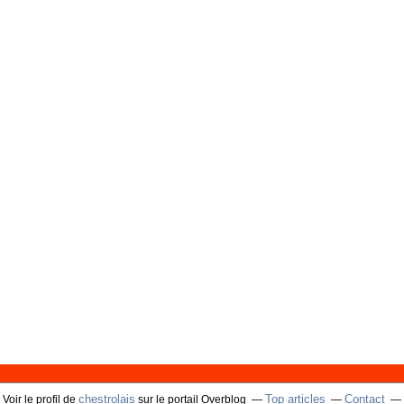
chestrolais
Top articles
Contact
Voir le profil de
sur le portail Overblog