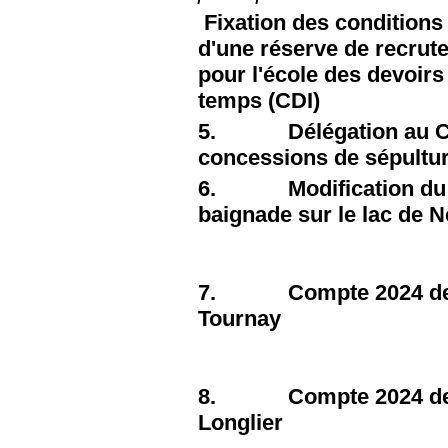
Fixation des conditions
d'une réserve de recrut
pour l'école des devoirs
temps (CDI)
5. Délégation au Col
concessions de sépultu
6. Modification du règ
baignade sur le lac de 
7. Compte 2024 de la
Tournay
8. Compte 2024 de la
Longlier