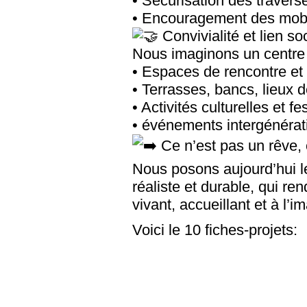
• Sécurisation des travers
• Encouragement des mobi
Convivialité et lien soc
Nous imaginons un centre 
• Espaces de rencontre et
• Terrasses, bancs, lieux 
• Activités culturelles et fe
• événements intergénérat
Ce n’est pas un rêve, 
Nous posons aujourd’hui le
réaliste et durable, qui re
vivant, accueillant et à l’i
Voici le 10 fiches-projets: