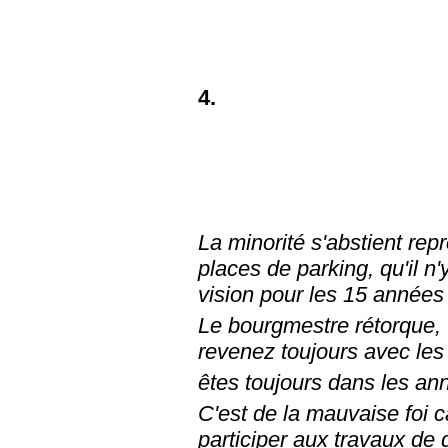
4.
La minorité s'abstient re
places de parking, qu'il n
vision pour les 15 années 
Le bourgmestre rétorque, 
revenez toujours avec le
êtes toujours dans les anné
C'est de la mauvaise foi 
participer aux travaux de 