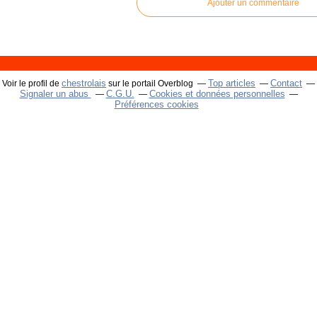
Ajouter un commentaire
chestrolais
Top articles
Contact
Voir le profil de
sur le portail Overblog
Signaler un abus
C.G.U.
Cookies et données personnelles
Préférences cookies