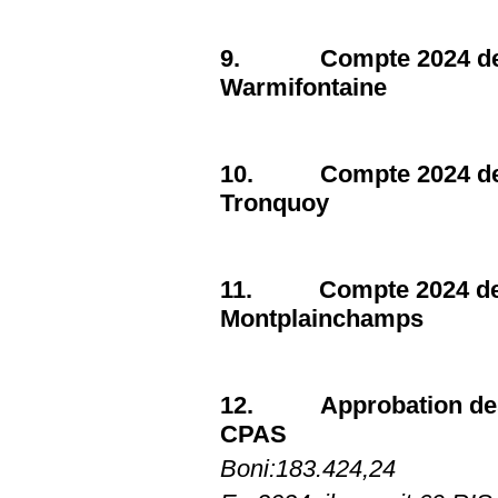
9. Compte 2024 de la
Warmifontaine
10. Compte 2024 de la
Tronquoy
11. Compte 2024 de la
Montplainchamps
12. Approbation des 
CPAS
Boni:183.424,24