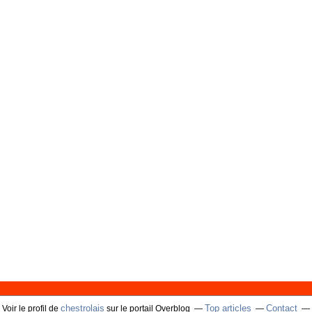
chestrolais
Top articles
Contact
Voir le profil de
sur le portail Overblog