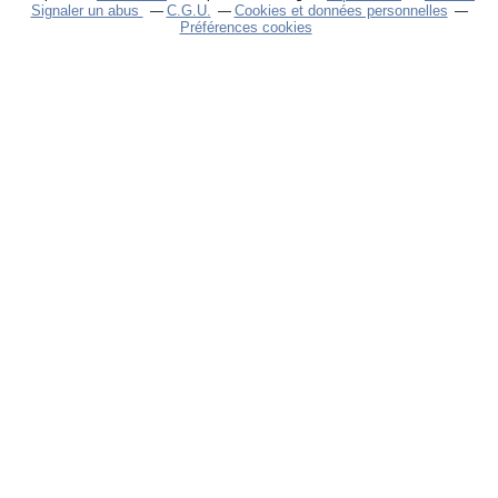
Signaler un abus
C.G.U.
Cookies et données personnelles
Préférences cookies