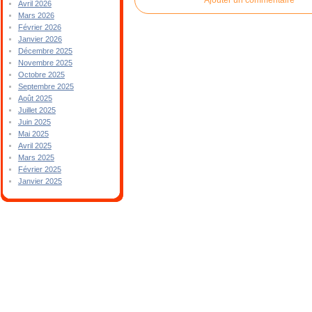
Avril 2026
Mars 2026
Février 2026
Janvier 2026
Décembre 2025
Novembre 2025
Octobre 2025
Septembre 2025
Août 2025
Juillet 2025
Juin 2025
Mai 2025
Avril 2025
Mars 2025
Février 2025
Janvier 2025