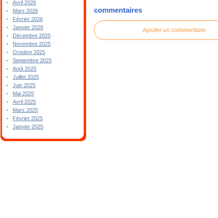
Avril 2026
commentaires
Mars 2026
Février 2026
Janvier 2026
Ajouter un commentaire
Décembre 2025
Novembre 2025
Octobre 2025
Septembre 2025
Août 2025
Juillet 2025
Juin 2025
Mai 2025
Avril 2025
Mars 2025
Février 2025
Janvier 2025