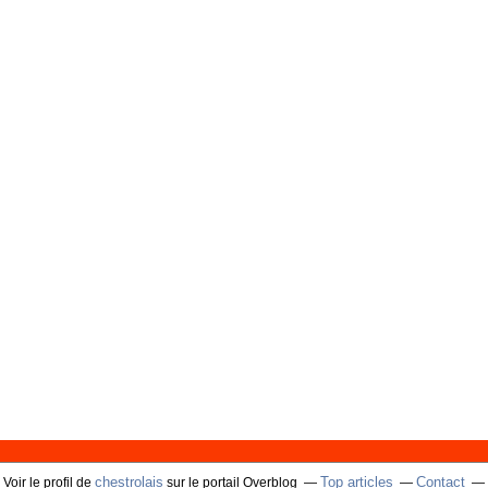
chestrolais
Top articles
Contact
Voir le profil de
sur le portail Overblog