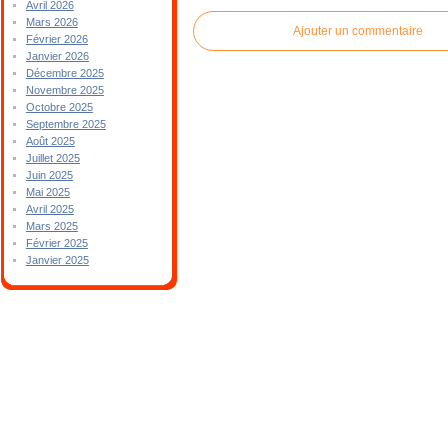
Avril 2026
Mars 2026
Ajouter un commentaire
Février 2026
Janvier 2026
Décembre 2025
Novembre 2025
Octobre 2025
Septembre 2025
Août 2025
Juillet 2025
Juin 2025
Mai 2025
Avril 2025
Mars 2025
Février 2025
Janvier 2025