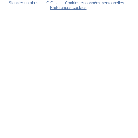
Signaler un abus
C.G.U.
Cookies et données personnelles
Préférences cookies