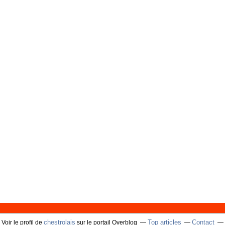
chestrolais
Top articles
Contact
Voir le profil de
sur le portail Overblog