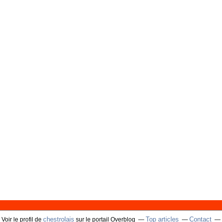
chestrolais
Top articles
Contact
Voir le profil de
sur le portail Overblog