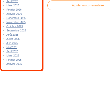
Avril 2026
Ajouter un commentaire
Mars 2026
Février 2026
Janvier 2026
Décembre 2025
Novembre 2025
Octobre 2025
Septembre 2025
Août 2025
Juillet 2025
Juin 2025
Mai 2025
Avril 2025
Mars 2025
Février 2025
Janvier 2025