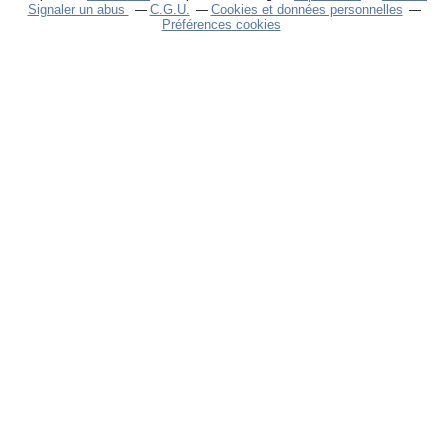
Signaler un abus
C.G.U.
Cookies et données personnelles
Préférences cookies