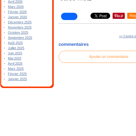
Avril 2026
Mars 2026
Février 2026
Rep
Janvier 2026
Décembre 2025
Novembre 2025
Octobre 2025
<< Centre d
Septembre 2025
Août 2025
commentaires
Juillet 2025
Juin 2025
Ajouter un commentaire
Mai 2025
Avril 2025
Mars 2025
Février 2025
Janvier 2025