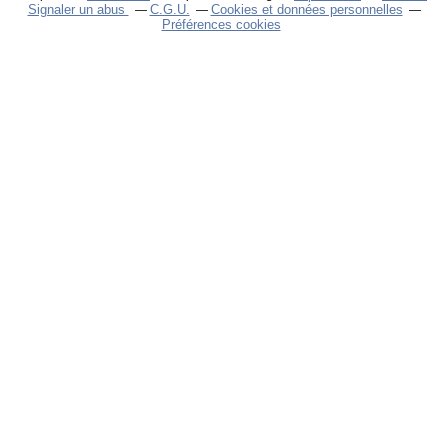
Signaler un abus
C.G.U.
Cookies et données personnelles
Préférences cookies