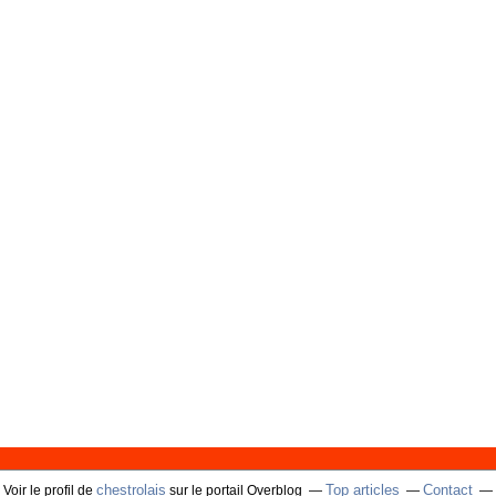
chestrolais
Top articles
Contact
Voir le profil de
sur le portail Overblog