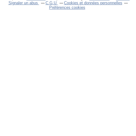
Signaler un abus
C.G.U.
Cookies et données personnelles
Préférences cookies