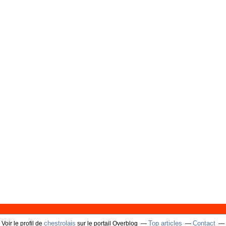
chestrolais
Top articles
Contact
Voir le profil de
sur le portail Overblog