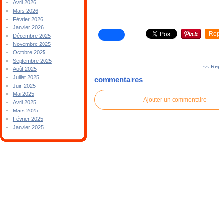
Avril 2026
Mars 2026
Février 2026
Janvier 2026
Rep
Décembre 2025
Novembre 2025
Octobre 2025
Septembre 2025
<< Rep
Août 2025
Juillet 2025
commentaires
Juin 2025
Mai 2025
Ajouter un commentaire
Avril 2025
Mars 2025
Février 2025
Janvier 2025