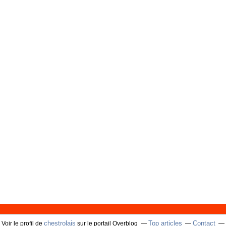
chestrolais
Top articles
Contact
Voir le profil de
sur le portail Overblog