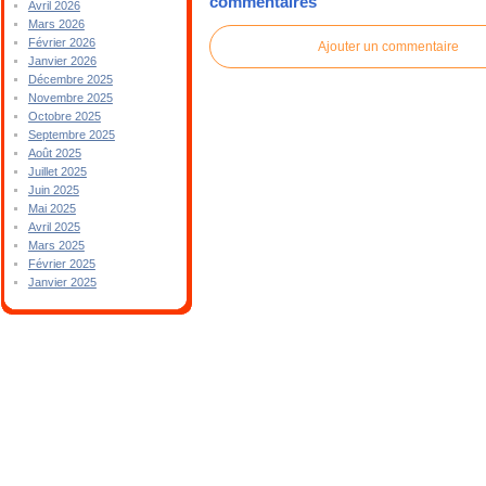
commentaires
Avril 2026
Mars 2026
Février 2026
Ajouter un commentaire
Janvier 2026
Décembre 2025
Novembre 2025
Octobre 2025
Septembre 2025
Août 2025
Juillet 2025
Juin 2025
Mai 2025
Avril 2025
Mars 2025
Février 2025
Janvier 2025