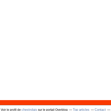
chestrolais
Top articles
Contact
Voir le profil de
sur le portail Overblog