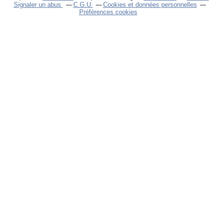
Signaler un abus
C.G.U.
Cookies et données personnelles
Préférences cookies