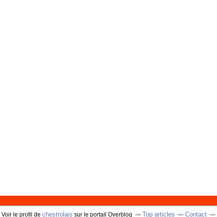
chestrolais
Top articles
Contact
Voir le profil de
sur le portail Overblog