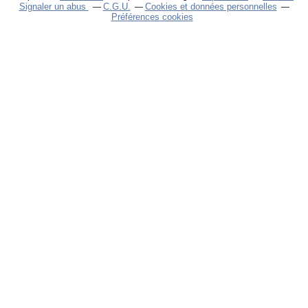
Signaler un abus
C.G.U.
Cookies et données personnelles
Préférences cookies