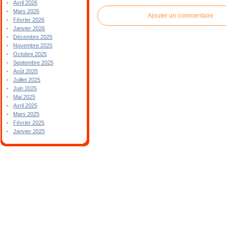
Avril 2026
Mars 2026
Ajouter un commentaire
Février 2026
Janvier 2026
Décembre 2025
Novembre 2025
Octobre 2025
Septembre 2025
Août 2025
Juillet 2025
Juin 2025
Mai 2025
Avril 2025
Mars 2025
Février 2025
Janvier 2025