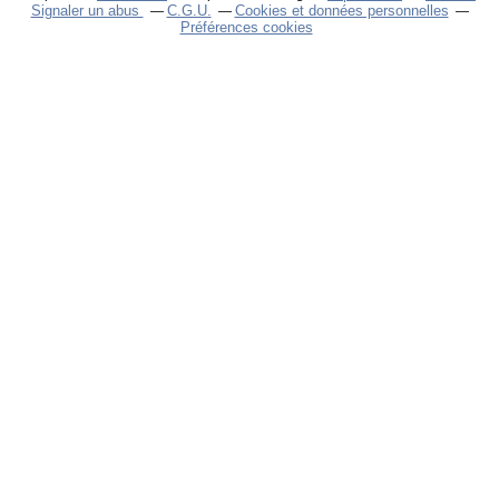
Signaler un abus
C.G.U.
Cookies et données personnelles
Préférences cookies