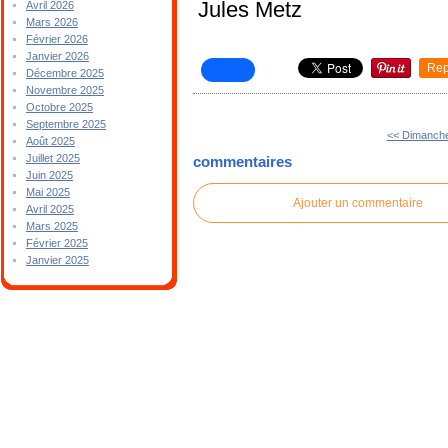
Jules Metz
Avril 2026
Mars 2026
Février 2026
Janvier 2026
Rep
Décembre 2025
Novembre 2025
Octobre 2025
Septembre 2025
<< Dimanch
Août 2025
Juillet 2025
commentaires
Juin 2025
Mai 2025
Ajouter un commentaire
Avril 2025
Mars 2025
Février 2025
Janvier 2025