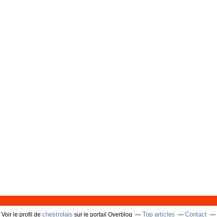
chestrolais
Top articles
Contact
Voir le profil de
sur le portail Overblog