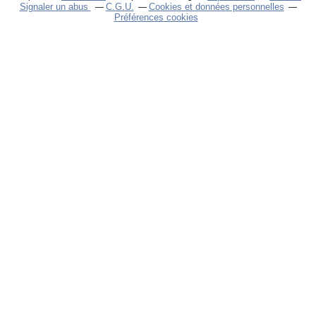
Signaler un abus
C.G.U.
Cookies et données personnelles
Préférences cookies