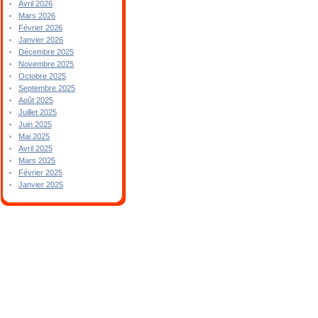
Avril 2026
Mars 2026
Février 2026
Janvier 2026
Décembre 2025
Novembre 2025
Octobre 2025
Septembre 2025
Août 2025
Juillet 2025
Juin 2025
Mai 2025
Avril 2025
Mars 2025
Février 2025
Janvier 2025