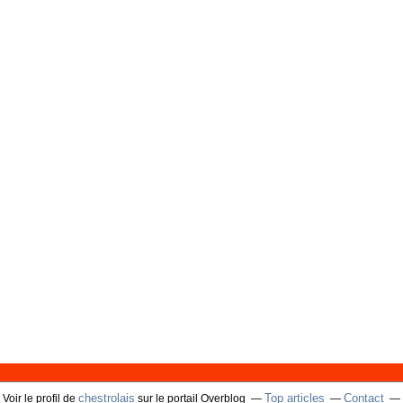
chestrolais
Top articles
Contact
Voir le profil de
sur le portail Overblog