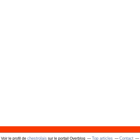
chestrolais
Top articles
Contact
Voir le profil de
sur le portail Overblog