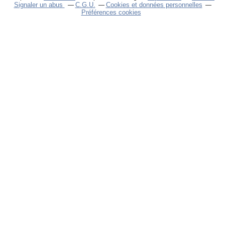
Signaler un abus
C.G.U.
Cookies et données personnelles
Préférences cookies