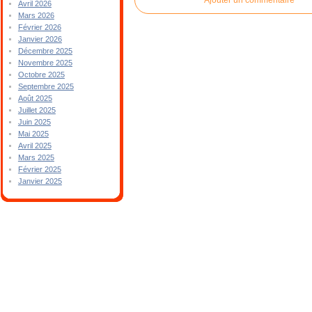
Avril 2026
Mars 2026
Février 2026
Janvier 2026
Décembre 2025
Novembre 2025
Octobre 2025
Septembre 2025
Août 2025
Juillet 2025
Juin 2025
Mai 2025
Avril 2025
Mars 2025
Février 2025
Janvier 2025