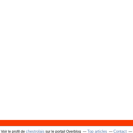
chestrolais
Top articles
Contact
Voir le profil de
sur le portail Overblog