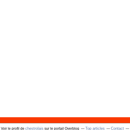
chestrolais
Top articles
Contact
Voir le profil de
sur le portail Overblog