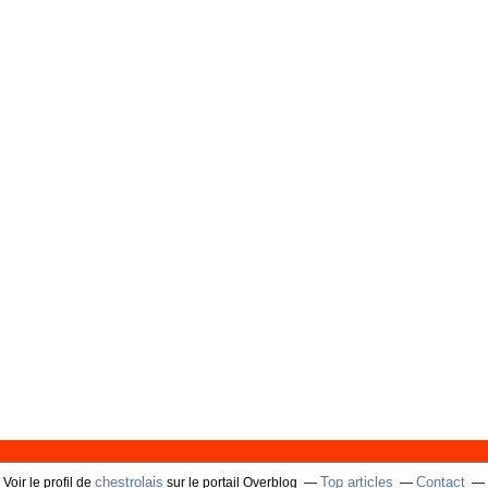
chestrolais
Top articles
Contact
Voir le profil de
sur le portail Overblog