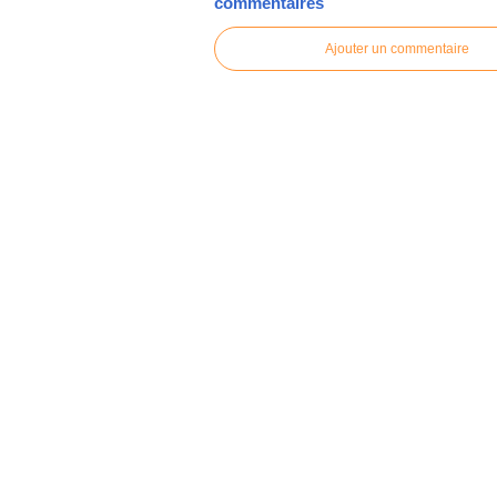
commentaires
Ajouter un commentaire