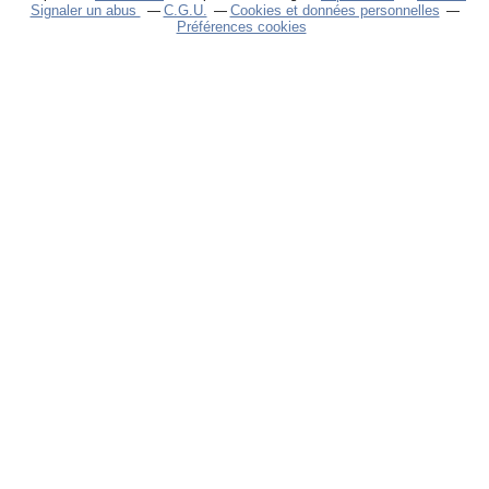
Signaler un abus
C.G.U.
Cookies et données personnelles
Préférences cookies