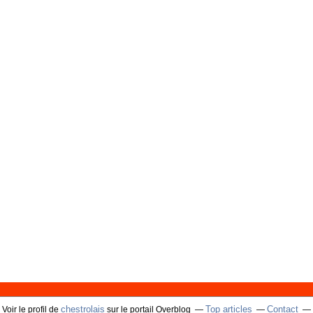
chestrolais
Top articles
Contact
Voir le profil de
sur le portail Overblog