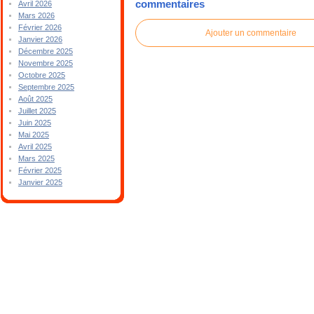
commentaires
Avril 2026
Mars 2026
Février 2026
Ajouter un commentaire
Janvier 2026
Décembre 2025
Novembre 2025
Octobre 2025
Septembre 2025
Août 2025
Juillet 2025
Juin 2025
Mai 2025
Avril 2025
Mars 2025
Février 2025
Janvier 2025