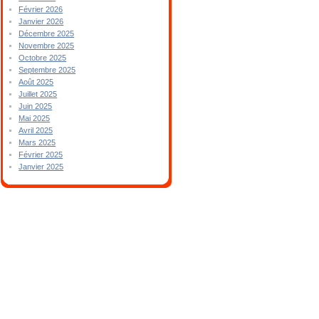
Février 2026
Janvier 2026
Décembre 2025
Novembre 2025
Octobre 2025
Septembre 2025
Août 2025
Juillet 2025
Juin 2025
Mai 2025
Avril 2025
Mars 2025
Février 2025
Janvier 2025