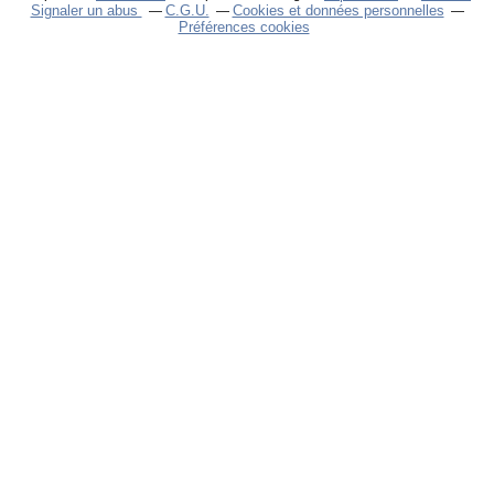
Signaler un abus
C.G.U.
Cookies et données personnelles
Préférences cookies