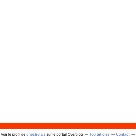
chestrolais
Top articles
Contact
Voir le profil de
sur le portail Overblog