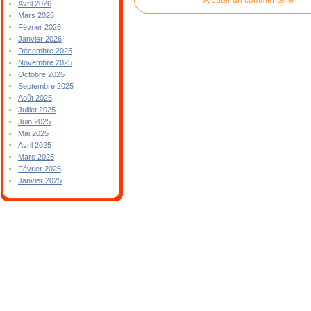
Avril 2026
Mars 2026
Février 2026
Janvier 2026
Décembre 2025
Novembre 2025
Octobre 2025
Septembre 2025
Août 2025
Juillet 2025
Juin 2025
Mai 2025
Avril 2025
Mars 2025
Février 2025
Janvier 2025