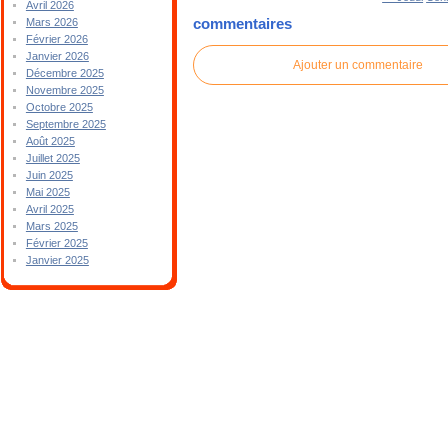
Avril 2026
commentaires
Mars 2026
Février 2026
Janvier 2026
Ajouter un commentaire
Décembre 2025
Novembre 2025
Octobre 2025
Septembre 2025
Août 2025
Juillet 2025
Juin 2025
Mai 2025
Avril 2025
Mars 2025
Février 2025
Janvier 2025