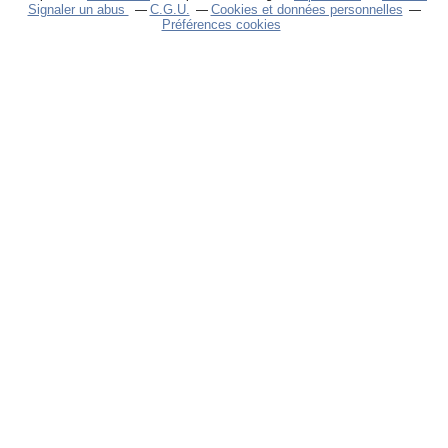
Signaler un abus
C.G.U.
Cookies et données personnelles
Préférences cookies