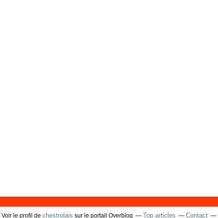
chestrolais
Top articles
Contact
Voir le profil de
sur le portail Overblog