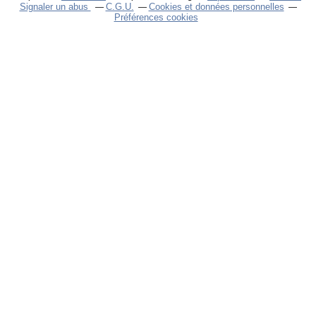
Signaler un abus
C.G.U.
Cookies et données personnelles
Préférences cookies