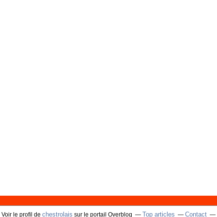
chestrolais
Top articles
Contact
Voir le profil de
sur le portail Overblog