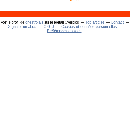
chestrolais
Top articles
Contact
Voir le profil de
sur le portail Overblog
Signaler un abus
C.G.U.
Cookies et données personnelles
Préférences cookies