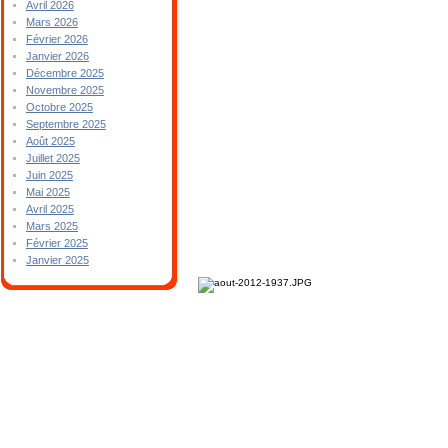
Avril 2026
Mars 2026
Février 2026
Janvier 2026
Décembre 2025
Novembre 2025
Octobre 2025
Septembre 2025
Août 2025
Juillet 2025
Juin 2025
Mai 2025
Avril 2025
Mars 2025
Février 2025
Janvier 2025