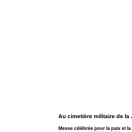
Au cimetière militaire de la
Messe célébrée pour la paix et la