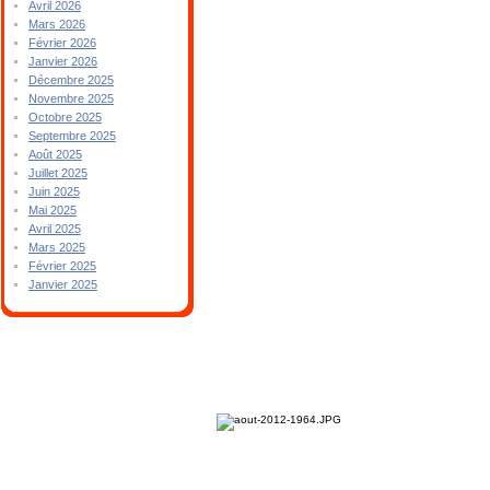
Avril 2026
Mars 2026
Février 2026
Janvier 2026
Décembre 2025
Novembre 2025
Octobre 2025
Septembre 2025
Août 2025
Juillet 2025
Juin 2025
Mai 2025
Avril 2025
Mars 2025
Février 2025
Janvier 2025