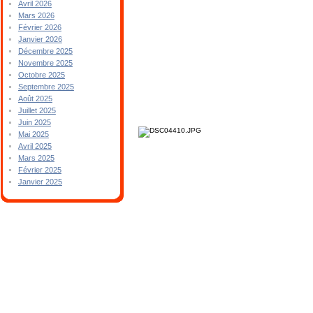
Avril 2026
Mars 2026
Février 2026
Janvier 2026
Décembre 2025
Novembre 2025
Octobre 2025
Septembre 2025
Août 2025
Juillet 2025
Juin 2025
Mai 2025
Avril 2025
Mars 2025
Février 2025
Janvier 2025