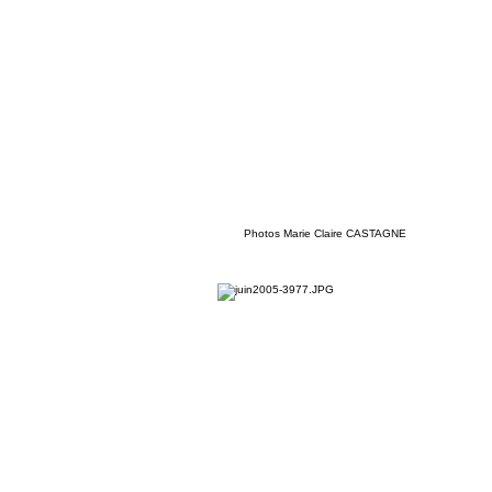
Photos Marie Claire CASTAGNE