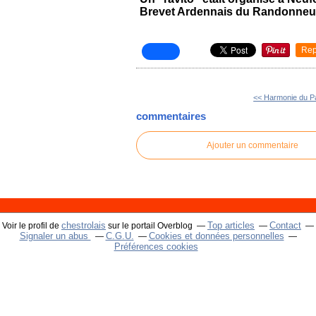
Brevet Ardennais du Randonneu
Rep
<< Harmonie du P
commentaires
Ajouter un commentaire
chestrolais
Top articles
Contact
Voir le profil de
sur le portail Overblog
Signaler un abus
C.G.U.
Cookies et données personnelles
Préférences cookies