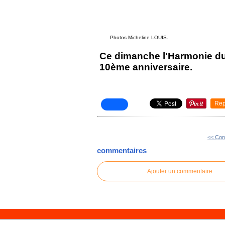
Photos Micheline LOUIS.
Ce dimanche l'Harmonie du
10ème anniversaire.
Rep
<< Con
commentaires
Ajouter un commentaire