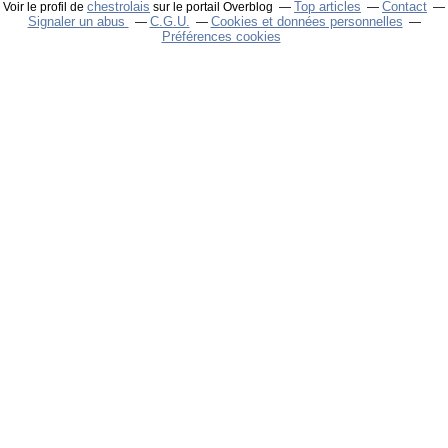
chestrolais
Top articles
Contact
Voir le profil de
sur le portail Overblog
Signaler un abus
C.G.U.
Cookies et données personnelles
Préférences cookies