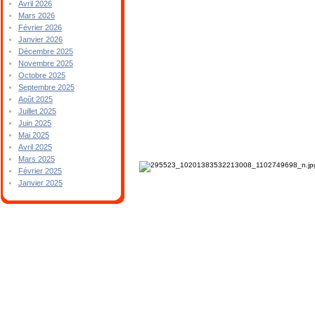
Avril 2026
Mars 2026
Février 2026
Janvier 2026
Décembre 2025
Novembre 2025
Octobre 2025
Septembre 2025
Août 2025
Juillet 2025
Juin 2025
Mai 2025
Avril 2025
Mars 2025
Février 2025
Janvier 2025