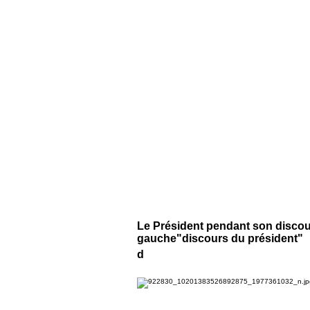
Le Président pendant son discour
gauche"discours du président"
d