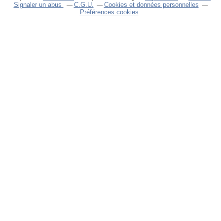
Signaler un abus
C.G.U.
Cookies et données personnelles
Préférences cookies