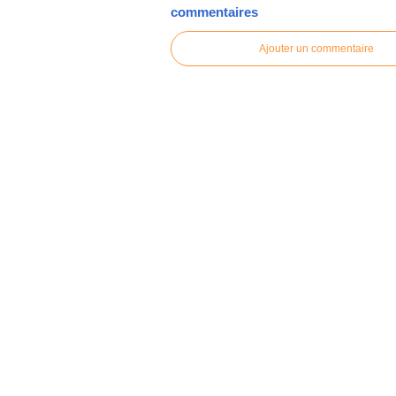
commentaires
Ajouter un commentaire