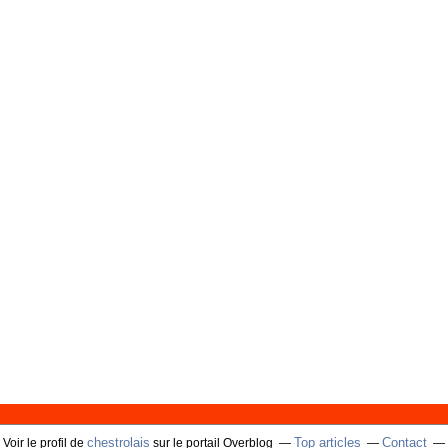
chestrolais
Top articles
Contact
Voir le profil de
sur le portail Overblog