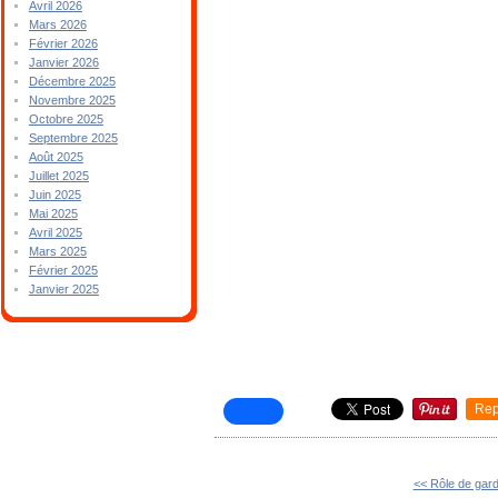
Avril 2026
Mars 2026
Février 2026
Janvier 2026
Décembre 2025
Novembre 2025
Octobre 2025
Septembre 2025
Août 2025
Juillet 2025
Juin 2025
Mai 2025
Avril 2025
Mars 2025
Février 2025
Janvier 2025
Rep
<< Rôle de gar