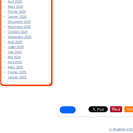
Avril 2026
Mars 2026
Février 2026
Janvier 2026
Décembre 2025
Novembre 2025
Octobre 2025
Septembre 2025
Août 2025
Juillet 2025
Juin 2025
Mai 2025
Avril 2025
Mars 2025
Février 2025
Janvier 2025
Rep
<< Braderie et b