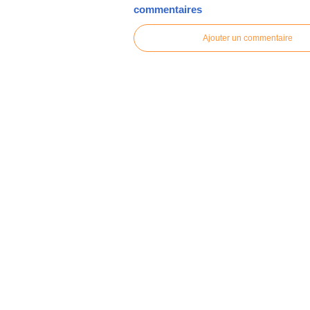
commentaires
Ajouter un commentaire