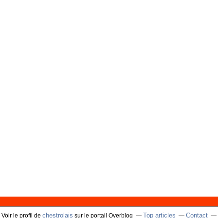
chestrolais
Top articles
Contact
Voir le profil de
sur le portail Overblog