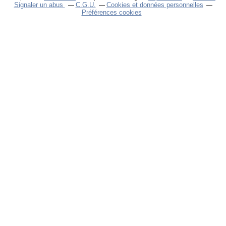
Signaler un abus
C.G.U.
Cookies et données personnelles
Préférences cookies