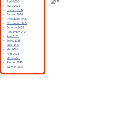
Avril 2026
Mars 2026
Février 2026
Janvier 2026
Décembre 2025
Novembre 2025
Octobre 2025
Septembre 2025
Août 2025
Juillet 2025
Juin 2025
Mai 2025
Avril 2025
Mars 2025
Février 2025
Janvier 2025