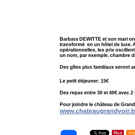
Barbara DEWITTE et son mari ont 
transformé en un hôtel de luxe.
opérationnelles, les prix oscille
un nom, par exemple, chambre d
Des gîtes plus familiaux seront 
Le petit déjeuner: 15€
Des repas entre 30 et 40€ avec 2 
Pour joindre le château de Grand
www.chateaugrandvoir.
Rep