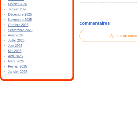
Février 2026
Janvier 2026
Décembre 2025
Novembre 2025
commentaires
Octobre 2025
Septembre 2025
Août 2025
Ajouter un com
Juillet 2025
Juin 2025
Mai 2025
Avril 2025
Mars 2025
Février 2025
Janvier 2025