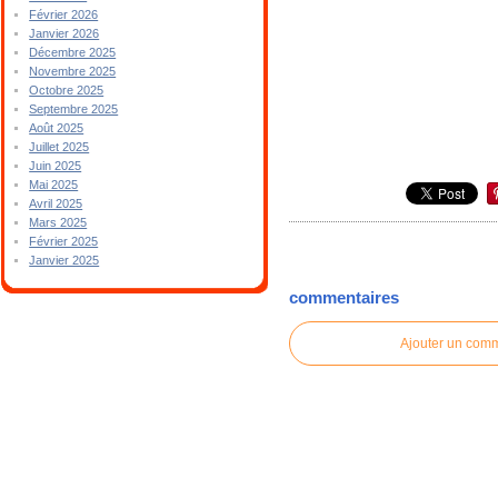
Février 2026
Janvier 2026
Décembre 2025
Novembre 2025
Octobre 2025
Septembre 2025
Août 2025
Juillet 2025
Juin 2025
Mai 2025
Avril 2025
Mars 2025
Février 2025
Janvier 2025
commentaires
Ajouter un com