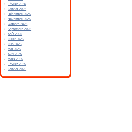
Février 2026
Janvier 2026
Décembre 2025
Novembre 2025
Octobre 2025
Septembre 2025
Août 2025
Juillet 2025
Juin 2025
Mai 2025
Avril 2025
Mars 2025
Février 2025
Janvier 2025