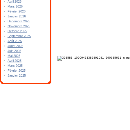
Avril 2026
Mars 2026
Février 2026
Janvier 2026
Décembre 2025
Novembre 2025
Octobre 2025
Septembre 2025
Août 2025
Juillet 2025
Juin 2025
Mai 2025
Avril 2025
Mars 2025
Février 2025
Janvier 2025