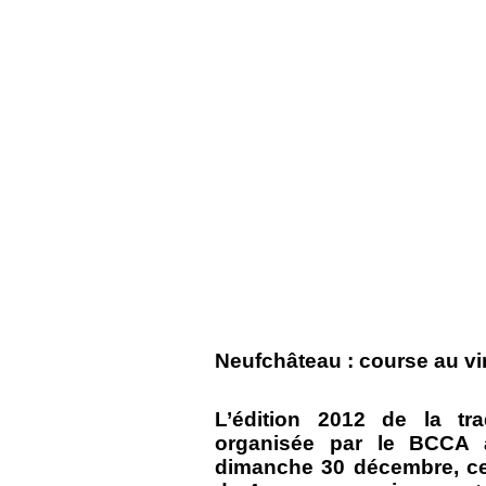
Neufchâteau : course au vi
L’édition 2012 de la tr
organisée par le BCCA 
dimanche 30 décembre, ce