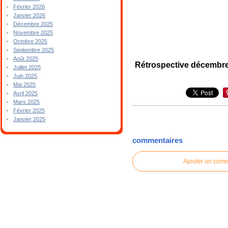
Février 2026
Janvier 2026
Décembre 2025
Novembre 2025
Octobre 2025
Septembre 2025
Août 2025
Rétrospective décembr
Juillet 2025
Juin 2025
Mai 2025
Avril 2025
Mars 2025
Février 2025
Janvier 2025
commentaires
Ajouter un com