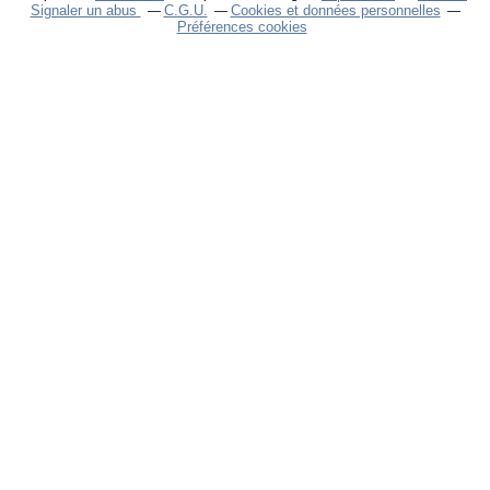
Signaler un abus
C.G.U.
Cookies et données personnelles
Préférences cookies