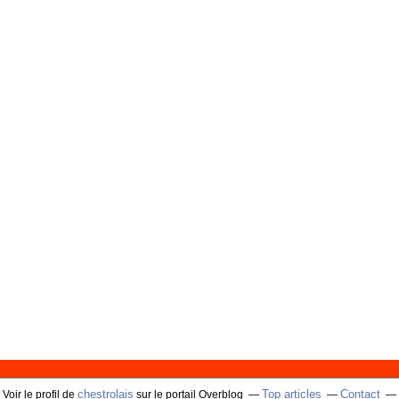
chestrolais
Top articles
Contact
Voir le profil de
sur le portail Overblog