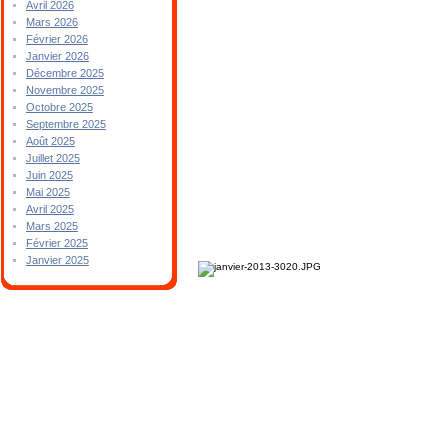
Avril 2026
Mars 2026
Février 2026
Janvier 2026
Décembre 2025
Novembre 2025
Octobre 2025
Septembre 2025
Août 2025
Juillet 2025
Juin 2025
Mai 2025
Avril 2025
Mars 2025
Février 2025
Janvier 2025