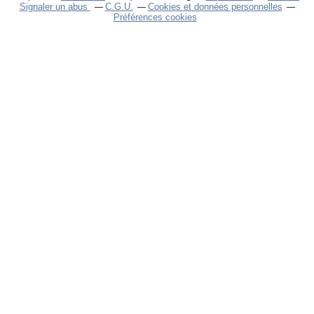
Signaler un abus
C.G.U.
Cookies et données personnelles
Préférences cookies