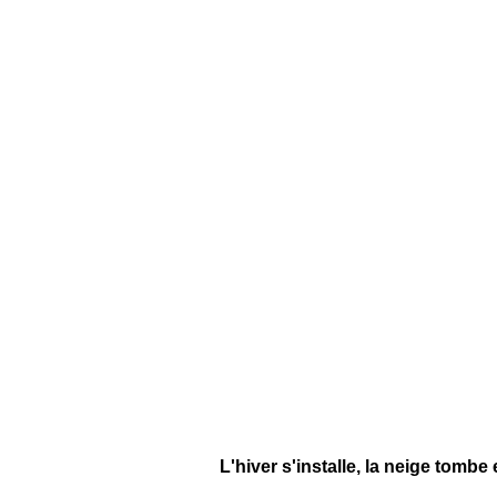
L'hiver s'installe, la neige tombe 