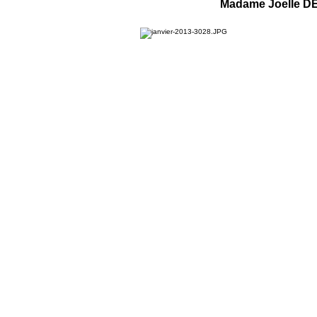
Madame Joelle D