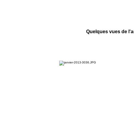
Quelques vues de l'a