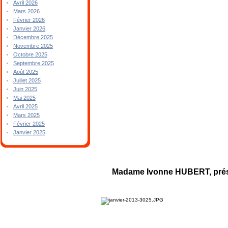
Avril 2026
Mars 2026
Février 2026
Janvier 2026
Décembre 2025
Novembre 2025
Octobre 2025
Septembre 2025
Août 2025
Juillet 2025
Juin 2025
Mai 2025
Avril 2025
Mars 2025
Février 2025
Janvier 2025
Madame Ivonne HUBERT, présid