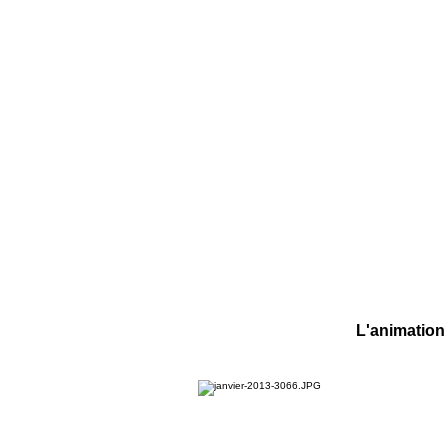
L'animation