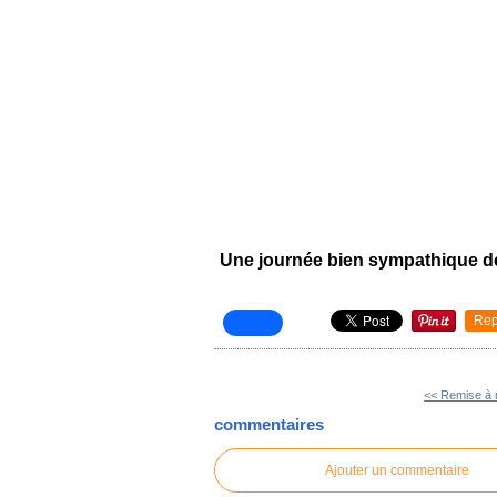
Une journée bien sympathique de 
Rep
<< Remise à 
commentaires
Ajouter un commentaire