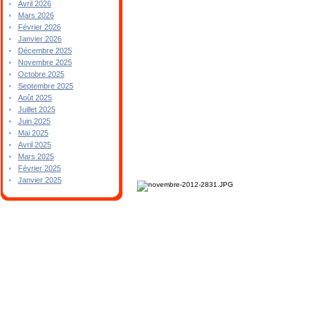
Avril 2026
Mars 2026
Février 2026
Janvier 2026
Décembre 2025
Novembre 2025
Octobre 2025
Septembre 2025
Août 2025
Juillet 2025
Juin 2025
Mai 2025
Avril 2025
Mars 2025
Février 2025
Janvier 2025