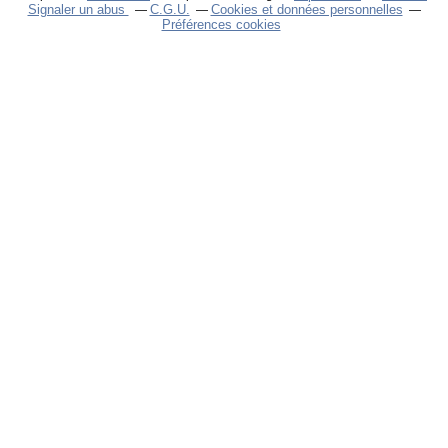
Signaler un abus
C.G.U.
Cookies et données personnelles
Préférences cookies