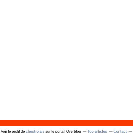
chestrolais
Top articles
Contact
Voir le profil de
sur le portail Overblog