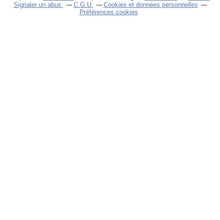
Signaler un abus
C.G.U.
Cookies et données personnelles
Préférences cookies